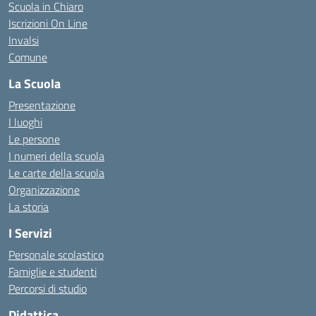
Scuola in Chiaro
Iscrizioni On Line
Invalsi
Comune
La Scuola
Presentazione
I luoghi
Le persone
I numeri della scuola
Le carte della scuola
Organizzazione
La storia
I Servizi
Personale scolastico
Famiglie e studenti
Percorsi di studio
Didattica