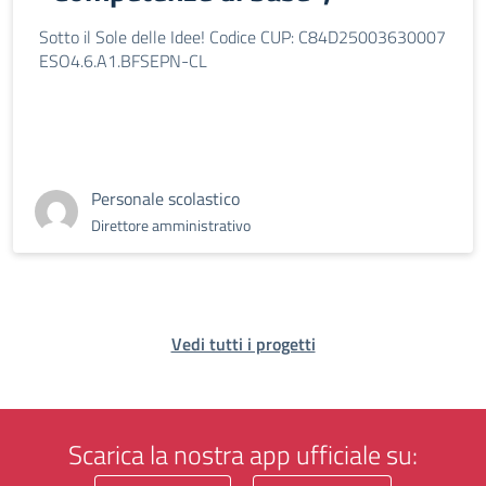
Sotto il Sole delle Idee! Codice CUP: C84D25003630007
ESO4.6.A1.BFSEPN-CL
Personale scolastico
Direttore amministrativo
Vedi tutti i progetti
Scarica la nostra app ufficiale su: