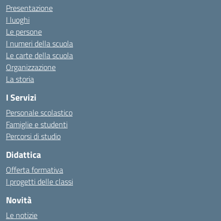
Presentazione
I luoghi
Le persone
I numeri della scuola
Le carte della scuola
Organizzazione
La storia
I Servizi
Personale scolastico
Famiglie e studenti
Percorsi di studio
Didattica
Offerta formativa
I progetti delle classi
Novità
Le notizie