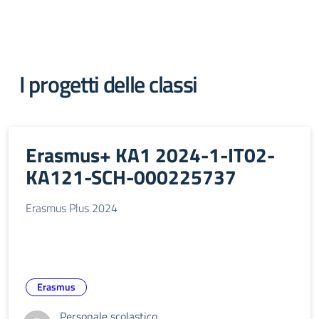
I progetti delle classi
Erasmus+ KA1 2024-1-IT02-
KA121-SCH-000225737
Erasmus Plus 2024
Erasmus
Personale scolastico