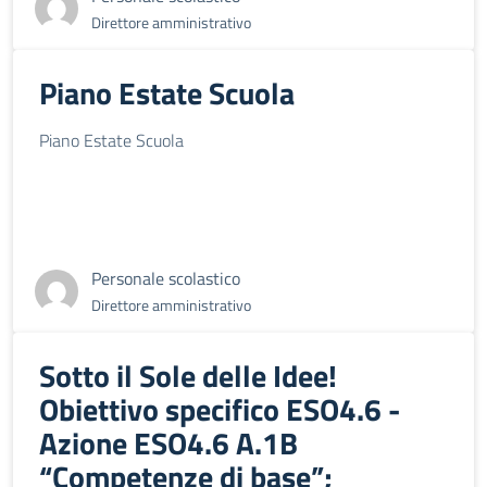
Direttore amministrativo
Piano Estate Scuola
Piano Estate Scuola
Personale scolastico
Direttore amministrativo
Sotto il Sole delle Idee!
Obiettivo specifico ESO4.6 -
Azione ESO4.6 A.1B
“Competenze di base”;