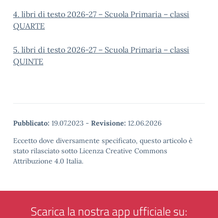
4. libri di testo 2026-27 – Scuola Primaria – classi
QUARTE
5. libri di testo 2026-27 – Scuola Primaria – classi
QUINTE
Pubblicato:
19.07.2023
-
Revisione:
12.06.2026
Eccetto dove diversamente specificato, questo articolo è
stato rilasciato sotto Licenza Creative Commons
Attribuzione 4.0 Italia.
Scarica la nostra app ufficiale su: