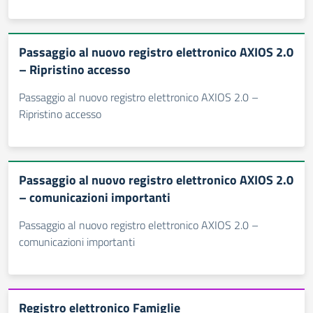
Passaggio al nuovo registro elettronico AXIOS 2.0
– Ripristino accesso
Passaggio al nuovo registro elettronico AXIOS 2.0 –
Ripristino accesso
Passaggio al nuovo registro elettronico AXIOS 2.0
– comunicazioni importanti
Passaggio al nuovo registro elettronico AXIOS 2.0 –
comunicazioni importanti
Registro elettronico Famiglie