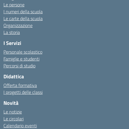
Le persone
I numeri della scuola
Le carte della scuola
Organizzazione
La storia
I Servizi
Personale scolastico
Famiglie e studenti
Percorsi di studio
Didattica
Offerta formativa
I progetti delle classi
Novità
Le notizie
Le circolari
Calendario eventi