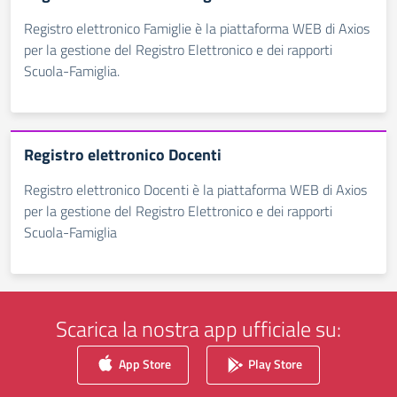
Registro elettronico Famiglie è la piattaforma WEB di Axios
per la gestione del Registro Elettronico e dei rapporti
Scuola-Famiglia.
Registro elettronico Docenti
Registro elettronico Docenti è la piattaforma WEB di Axios
per la gestione del Registro Elettronico e dei rapporti
Scuola-Famiglia
Scarica la nostra app ufficiale su:
App Store
Play Store