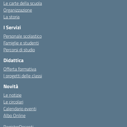
Le carte della scuola
Organizzazione
La storia
I Servizi
Personale scolastico
Famiglie e studenti
Percorsi di studio
Didattica
Offerta formativa
I progetti delle classi
Novità
Le notizie
Le circolari
Calendario eventi
Albo Online
RegistroDocenti