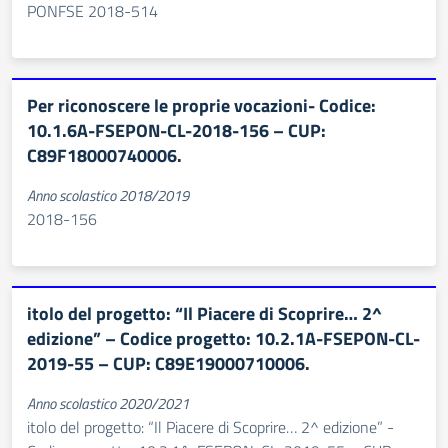
PONFSE 2018-514
Per riconoscere le proprie vocazioni- Codice:
10.1.6A-FSEPON-CL-2018-156 – CUP:
C89F18000740006.
Anno scolastico 2018/2019
2018-156
itolo del progetto: “Il Piacere di Scoprire… 2^
edizione” – Codice progetto: 10.2.1A-FSEPON-CL-
2019-55 – CUP: C89E19000710006.
Anno scolastico 2020/2021
itolo del progetto: “Il Piacere di Scoprire… 2^ edizione” -