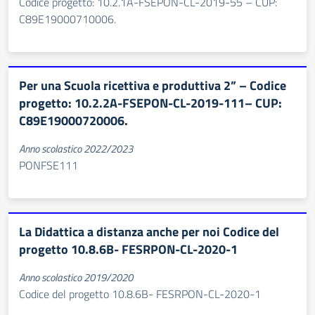
Codice progetto: 10.2.1A-FSEPON-CL-2019-55 – CUP:
C89E19000710006.
Per una Scuola ricettiva e produttiva 2” – Codice
progetto: 10.2.2A-FSEPON-CL-2019-111– CUP:
C89E19000720006.
Anno scolastico 2022/2023
PONFSE111
La Didattica a distanza anche per noi Codice del
progetto 10.8.6B- FESRPON-CL-2020-1
Anno scolastico 2019/2020
Codice del progetto 10.8.6B- FESRPON-CL-2020-1