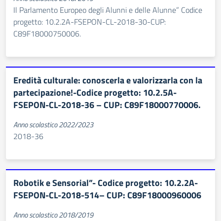
Il Parlamento Europeo degli Alunni e delle Alunne” Codice
progetto: 10.2.2A-FSEPON-CL-2018-30-CUP:
C89F18000750006.
Eredità culturale: conoscerla e valorizzarla con la
partecipazione!-Codice progetto: 10.2.5A-
FSEPON-CL-2018-36 – CUP: C89F18000770006.
Anno scolastico 2022/2023
2018-36
Robotik e Sensorial”- Codice progetto: 10.2.2A-
FSEPON-CL-2018-514– CUP: C89F18000960006
Anno scolastico 2018/2019