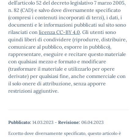
dell’articolo 52 del decreto legislativo 7 marzo 2005,
n. 82 (CAD) e salvo dove diversamente specificato
(compresi i contenuti incorporati di terzi), i dati, i
documenti e le informazioni pubblicati sul sito sono
rilasciati con
licenza CC-BY 4.0
. Gli utenti sono
quindi liberi di condividere (riprodurre, distribuire,
comunicare al pubblico, esporre in pubblico),
rappresentare, eseguire e recitare questo materiale
con qualsiasi mezzo e formato e modificare
(trasformare il materiale e utilizzarlo per opere
derivate) per qualsiasi fine, anche commerciale con
il solo onere di attribuzione, senza apporre
restrizioni aggiuntive.
Pubblicato:
14.03.2023
-
Revisione:
06.04.2023
Eccetto dove diversamente specificato, questo articolo è