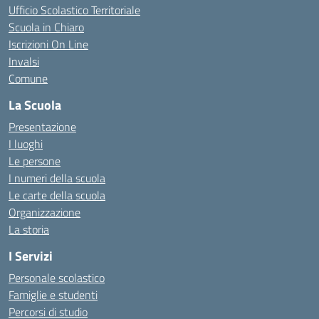
Ufficio Scolastico Territoriale
Scuola in Chiaro
Iscrizioni On Line
Invalsi
Comune
La Scuola
Presentazione
I luoghi
Le persone
I numeri della scuola
Le carte della scuola
Organizzazione
La storia
I Servizi
Personale scolastico
Famiglie e studenti
Percorsi di studio