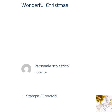
Wonderful Christmas
Personale scolastico
Docente
Stampa / Condividi