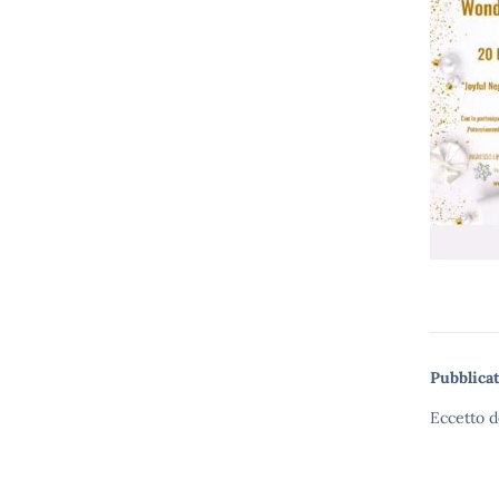
Pubblicat
Eccetto d