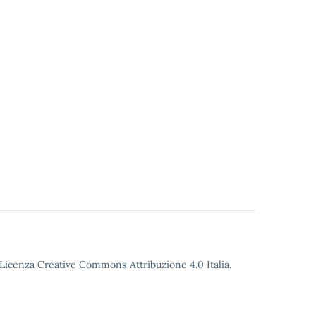
o Licenza Creative Commons Attribuzione 4.0 Italia.