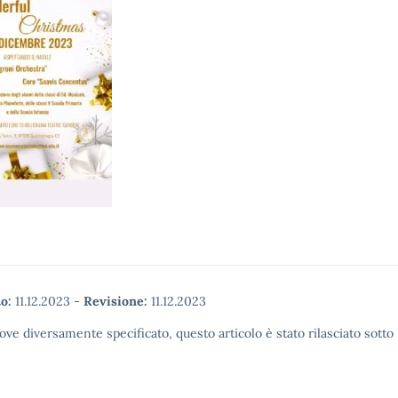
o:
11.12.2023
-
Revisione:
11.12.2023
ove diversamente specificato, questo articolo è stato rilasciato sott