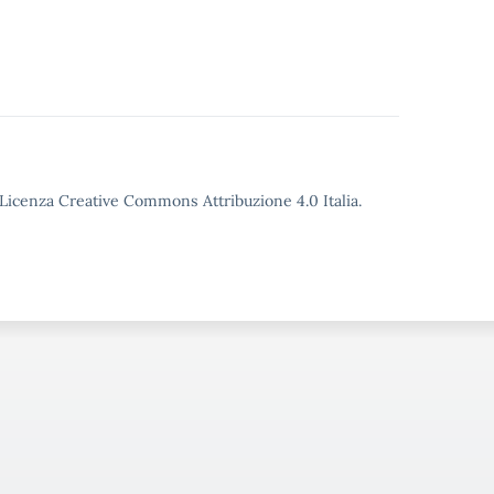
o Licenza Creative Commons Attribuzione 4.0 Italia.