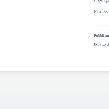
Prof.ss
Pubblicat
Eccetto d