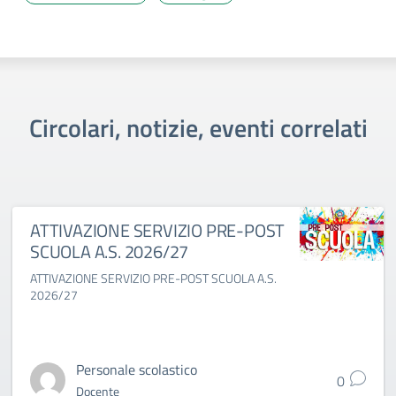
Circolari, notizie, eventi correlati
ATTIVAZIONE SERVIZIO PRE-POST
SCUOLA A.S. 2026/27
ATTIVAZIONE SERVIZIO PRE-POST SCUOLA A.S.
2026/27
Personale scolastico
0
Docente