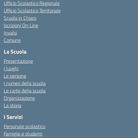
Ufficio Scolastico Regionale
Ufficio Scolastico Territoriale
Scuola in Chiaro
Iscrizioni On Line
Invalsi
Comune
La Scuola
Presentazione
I luoghi
Le persone
I numeri della scuola
Le carte della scuola
Organizzazione
La storia
I Servizi
Personale scolastico
Famiglie e studenti