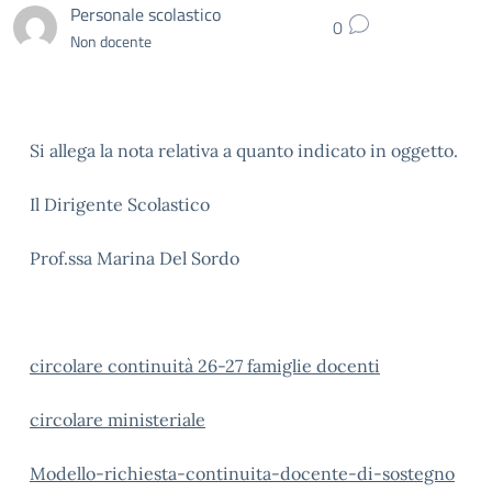
Personale scolastico
0
Non docente
Si allega la nota relativa a quanto indicato in oggetto.
Il Dirigente Scolastico
Prof.ssa Marina Del Sordo
circolare continuità 26-27 famiglie docenti
circolare ministeriale
Modello-richiesta-continuita-docente-di-sostegno