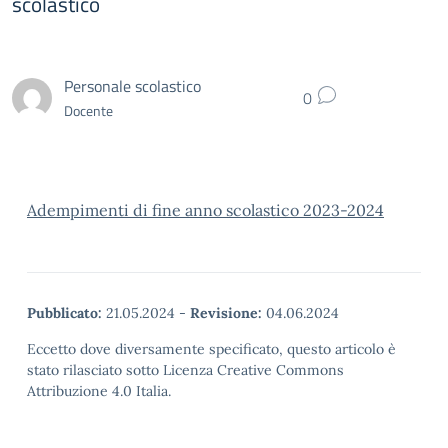
scolastico
Personale scolastico
0
Docente
Adempimenti di fine anno scolastico 2023-2024
Pubblicato:
21.05.2024
-
Revisione:
04.06.2024
Eccetto dove diversamente specificato, questo articolo è
stato rilasciato sotto Licenza Creative Commons
Attribuzione 4.0 Italia.