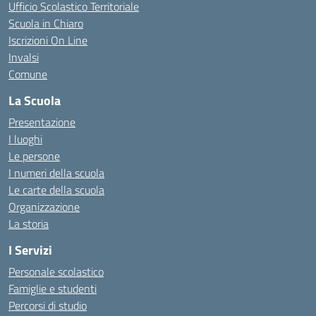
Ufficio Scolastico Territoriale
Scuola in Chiaro
Iscrizioni On Line
Invalsi
Comune
La Scuola
Presentazione
I luoghi
Le persone
I numeri della scuola
Le carte della scuola
Organizzazione
La storia
I Servizi
Personale scolastico
Famiglie e studenti
Percorsi di studio