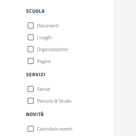
Filtri
SCUOLA
Documenti
I luoghi
Organizzazione
Pagine
SERVIZI
Servizi
Percorsi di Studio
NOVITÀ
Calendario eventi