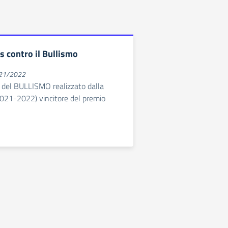
s contro il Bullismo
021/2022
a del BULLISMO realizzato dalla
.2021-2022) vincitore del premio