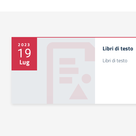
2023
Libri di testo
19
Libri di testo
Lug