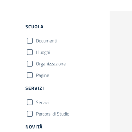
Filtri
SCUOLA
Documenti
I luoghi
Organizzazione
Pagine
SERVIZI
Servizi
Percorsi di Studio
NOVITÀ