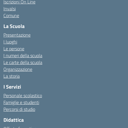
Iscrizioni On Line
Invalsi
Comune
La Scuola
Presentazione
I luoghi
Le persone
I numeri della scuola
Le carte della scuola
Organizzazione
La storia
I Servizi
Personale scolastico
Famiglie e studenti
Percorsi di studio
Didattica