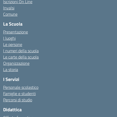
Iscrizioni On Line
Invalsi
Comune
La Scuola
Presentazione
I luoghi
Le persone
I numeri della scuola
Le carte della scuola
Organizzazione
La storia
I Servizi
Personale scolastico
Famiglie e studenti
Percorsi di studio
Didattica