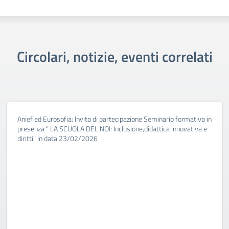
Circolari, notizie, eventi correlati
Anief ed Eurosofia: Invito di partecipazione Seminario formativo in
presenza " LA SCUOLA DEL NOI: Inclusione,didattica innovativa e
diritti" in data 23/02/2026