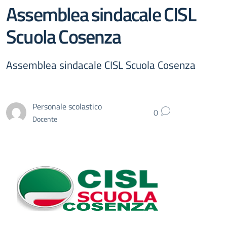
Assemblea sindacale CISL
Scuola Cosenza
Assemblea sindacale CISL Scuola Cosenza
Personale scolastico
0
Docente