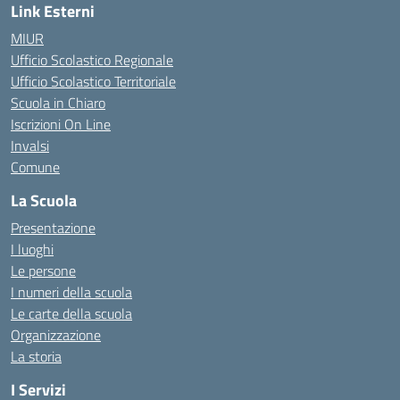
Link Esterni
MIUR
Ufficio Scolastico Regionale
Ufficio Scolastico Territoriale
Scuola in Chiaro
Iscrizioni On Line
Invalsi
Comune
La Scuola
Presentazione
I luoghi
Le persone
I numeri della scuola
Le carte della scuola
Organizzazione
La storia
I Servizi