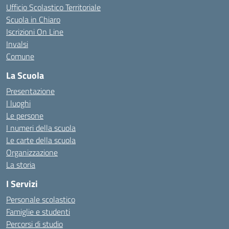
Ufficio Scolastico Territoriale
Scuola in Chiaro
Iscrizioni On Line
Invalsi
Comune
La Scuola
Presentazione
I luoghi
Le persone
I numeri della scuola
Le carte della scuola
Organizzazione
La storia
I Servizi
Personale scolastico
Famiglie e studenti
Percorsi di studio