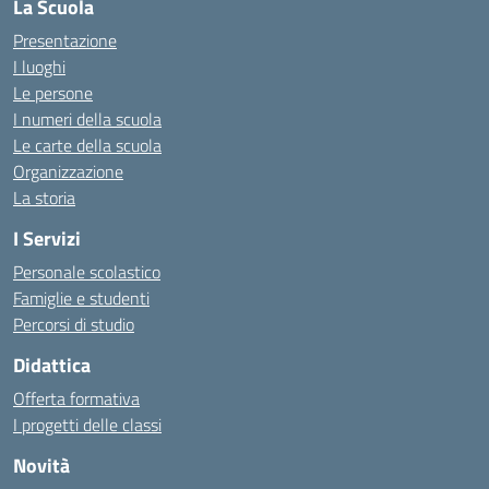
La Scuola
Presentazione
I luoghi
Le persone
I numeri della scuola
Le carte della scuola
Organizzazione
La storia
I Servizi
Personale scolastico
Famiglie e studenti
Percorsi di studio
Didattica
Offerta formativa
I progetti delle classi
Novità