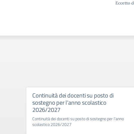
Eccetto d
Continuità dei docenti su posto di
sostegno per l’anno scolastico
2026/2027
Continuità dei docenti su posto di sostegno per l’anno
scolastico 2026/2027