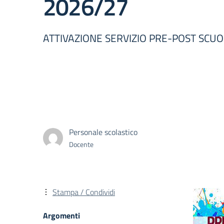
2026/27
ATTIVAZIONE SERVIZIO PRE-POST SCUO
Personale scolastico
Docente
Stampa / Condividi
Argomenti