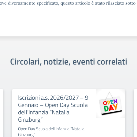
ove diversamente specificato, questo articolo è stato rilasciato sott
Circolari, notizie, eventi correlati
Iscrizioni a.s. 2026/2027 – 9
Gennaio – Open Day Scuola
dell’Infanzia “Natalia
Ginzburg”
Open Day Scuola dell'Infanzia "Natalia
Ginzburg"