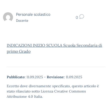
Personale scolastico
0
Docente
INDICAZIONI INIZIO SCUOLA Scuola Secondaria di
primo Grado
Pubblicato:
11.09.2025
-
Revisione:
11.09.2025
Eccetto dove diversamente specificato, questo articolo è
stato rilasciato sotto Licenza Creative Commons
Attribuzione 4.0 Italia.