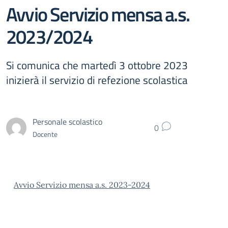
Avvio Servizio mensa a.s.
2023/2024
Si comunica che martedì 3 ottobre 2023
inizierà il servizio di refezione scolastica
Personale scolastico
0
Docente
Avvio Servizio mensa a.s. 2023-2024