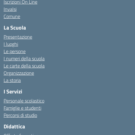
Iscrizioni On Line
Invalsi
Comune
La Scuola
Presentazione
I luoghi
Le persone
I numeri della scuola
Le carte della scuola
Organizzazione
La storia
I Servizi
Personale scolastico
Famiglie e studenti
Percorsi di studio
Didattica