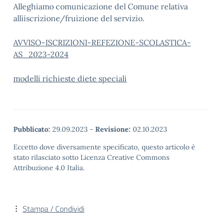
Alleghiamo comunicazione del Comune relativa
allìiscrizione/fruizione del servizio.
AVVISO-ISCRIZIONI-REFEZIONE-SCOLASTICA-
AS_2023-2024
modelli richieste diete speciali
Pubblicato:
29.09.2023
-
Revisione:
02.10.2023
Eccetto dove diversamente specificato, questo articolo è
stato rilasciato sotto Licenza Creative Commons
Attribuzione 4.0 Italia.
Stampa / Condividi