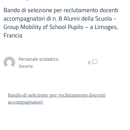
Bando di selezione per reclutamento docenti
accompagnatori di n. 8 Alunni della Scuola -
Group Mobility of School Pupils – a Limoges,
Francia
Personale scolastico
0
Docente
Bando di selezione per reclutamento docenti
accompagnatori