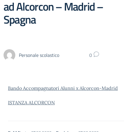
ad Alcorcon – Madrid –
Spagna
Personale scolastico
0
Bando Accompagnatori Alunni x Alcorcon-Madrid
ISTANZA ALCORCON