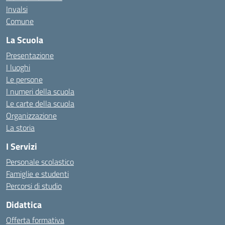
Invalsi
Comune
La Scuola
Presentazione
I luoghi
Le persone
I numeri della scuola
Le carte della scuola
Organizzazione
La storia
I Servizi
Personale scolastico
Famiglie e studenti
Percorsi di studio
Didattica
Offerta formativa