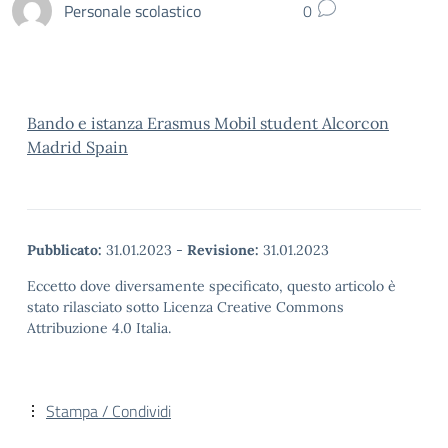
Personale scolastico
0
Bando e istanza Erasmus Mobil student Alcorcon
Madrid Spain
Pubblicato:
31.01.2023
-
Revisione:
31.01.2023
Eccetto dove diversamente specificato, questo articolo è
stato rilasciato sotto Licenza Creative Commons
Attribuzione 4.0 Italia.
Stampa / Condividi