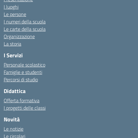
I luoghi
Le persone
I numeri della scuola
Le carte della scuola
Organizzazione
La storia
I Servizi
Personale scolastico
Famiglie e studenti
Percorsi di studio
Didattica
Offerta formativa
I progetti delle classi
Novità
Le notizie
Le circolari