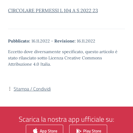
CIRCOLARE PERMESSI L 104 A S 2022 23
Pubblicato:
16.11.2022
-
Revisione:
16.11.2022
Eccetto dove diversamente specificato, questo articolo è
stato rilasciato sotto Licenza Creative Commons
Attribuzione 4.0 Italia.
Stampa / Condividi
Scarica la nostra app ufficiale su:
App Store
Play Store