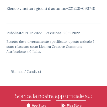
Elenco vincitori giochi d’autunno-221220-090740
Pubblicato:
20.12.2022
-
Revisione:
20.12.2022
Eccetto dove diversamente specificato, questo articolo è
stato rilasciato sotto Licenza Creative Commons
Attribuzione 4.0 Italia.
Stampa / Condividi
Scarica la nostra app ufficiale su:
App Store
Play Store