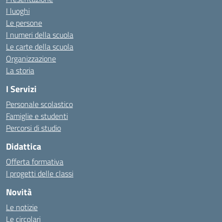
I luoghi
Le persone
I numeri della scuola
Le carte della scuola
Organizzazione
La storia
I Servizi
Personale scolastico
Famiglie e studenti
Percorsi di studio
Didattica
Offerta formativa
I progetti delle classi
Novità
Le notizie
Le circolari