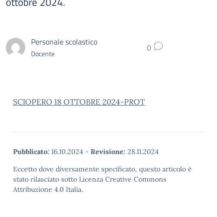
ottobre 2024.
Personale scolastico
0
Docente
SCIOPERO 18 OTTOBRE 2024-PROT
Pubblicato:
16.10.2024
-
Revisione:
28.11.2024
Eccetto dove diversamente specificato, questo articolo è
stato rilasciato sotto Licenza Creative Commons
Attribuzione 4.0 Italia.