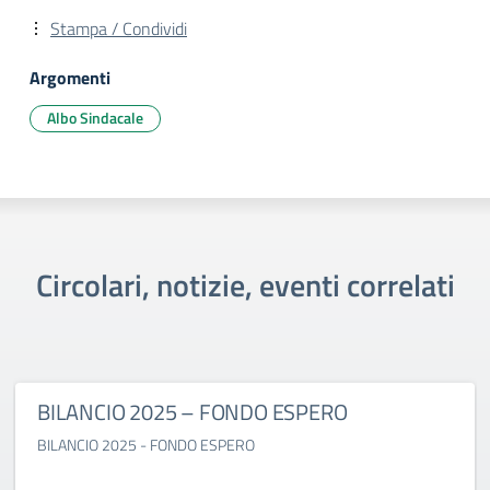
Stampa / Condividi
Argomenti
Albo Sindacale
Circolari, notizie, eventi correlati
BILANCIO 2025 – FONDO ESPERO
BILANCIO 2025 - FONDO ESPERO