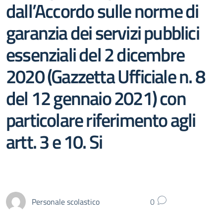
dall’Accordo sulle norme di
garanzia dei servizi pubblici
essenziali del 2 dicembre
2020 (Gazzetta Ufficiale n. 8
del 12 gennaio 2021) con
particolare riferimento agli
artt. 3 e 10. Si
Personale scolastico
0