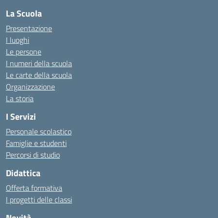
La Scuola
Presentazione
I luoghi
Le persone
I numeri della scuola
Le carte della scuola
Organizzazione
La storia
I Servizi
Personale scolastico
Famiglie e studenti
Percorsi di studio
Didattica
Offerta formativa
I progetti delle classi
Novità