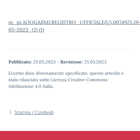
m_pi.AOOGABMI.REGISTRO_UFFICIALE(U).0074925.19
05-2023_(2) (1)
Pubblicato:
25.05.2023
-
Revisione:
25.05.2023
Eccetto dove diversamente specificato, questo articolo è
stato rilasciato sotto Licenza Creative Commons
Attribuzione 4.0 Italia.
Stampa / Condividi