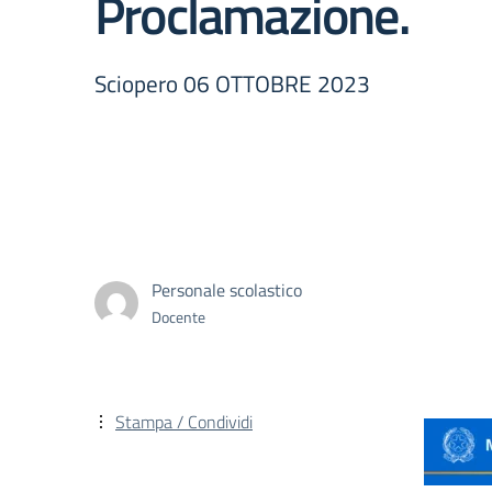
Proclamazione.
Sciopero 06 OTTOBRE 2023
Personale scolastico
Docente
Stampa / Condividi