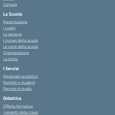
Comune
La Scuola
Presentazione
I luoghi
Le persone
I numeri della scuola
Le carte della scuola
Organizzazione
La storia
I Servizi
Personale scolastico
Famiglie e studenti
Percorsi di studio
Didattica
Offerta formativa
I progetti delle classi