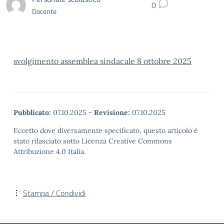
0
Docente
svolgimento assemblea sindacale 8 ottobre 2025
Pubblicato:
07.10.2025
-
Revisione:
07.10.2025
Eccetto dove diversamente specificato, questo articolo è
stato rilasciato sotto Licenza Creative Commons
Attribuzione 4.0 Italia.
Stampa / Condividi