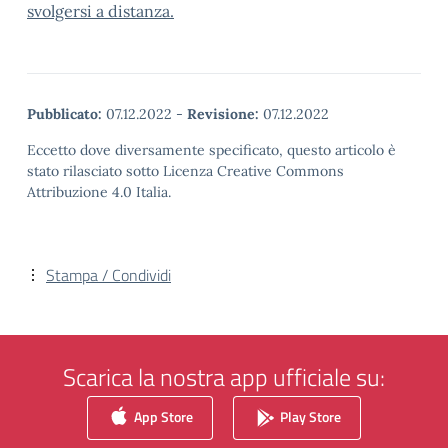
svolgersi a distanza.
Pubblicato:
07.12.2022
-
Revisione:
07.12.2022
Eccetto dove diversamente specificato, questo articolo è
stato rilasciato sotto Licenza Creative Commons
Attribuzione 4.0 Italia.
Stampa / Condividi
Scarica la nostra app ufficiale su:
App Store
Play Store