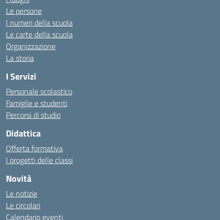
Le persone
I numeri della scuola
Le carte della scuola
Organizzazione
La storia
I Servizi
Personale scolastico
Famiglie e studenti
Percorsi di studio
Didattica
Offerta formativa
I progetti delle classi
Novità
Le notizie
Le circolari
Calendario eventi