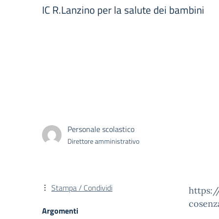
IC R.Lanzino per la salute dei bambini
Personale scolastico
Direttore amministrativo
Stampa / Condividi
https:
cosenza
Argomenti