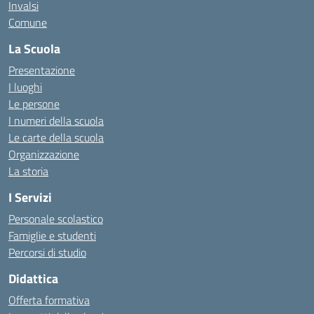
Invalsi
Comune
La Scuola
Presentazione
I luoghi
Le persone
I numeri della scuola
Le carte della scuola
Organizzazione
La storia
I Servizi
Personale scolastico
Famiglie e studenti
Percorsi di studio
Didattica
Offerta formativa