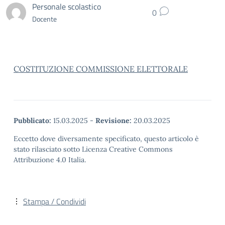
Personale scolastico
0
Docente
COSTITUZIONE COMMISSIONE ELETTORALE
Pubblicato:
15.03.2025
-
Revisione:
20.03.2025
Eccetto dove diversamente specificato, questo articolo è
stato rilasciato sotto Licenza Creative Commons
Attribuzione 4.0 Italia.
Stampa / Condividi