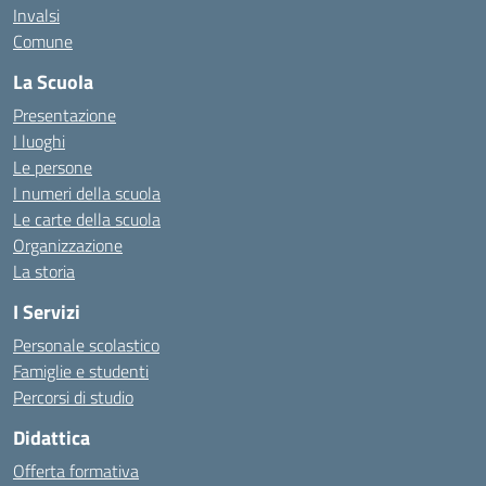
Invalsi
Comune
La Scuola
Presentazione
I luoghi
Le persone
I numeri della scuola
Le carte della scuola
Organizzazione
La storia
I Servizi
Personale scolastico
Famiglie e studenti
Percorsi di studio
Didattica
Offerta formativa