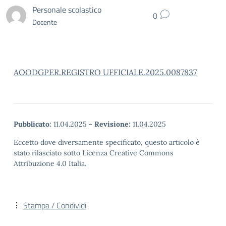
Personale scolastico
0
Docente
AOODGPER.REGISTRO UFFICIALE.2025.0087837
Pubblicato:
11.04.2025
-
Revisione:
11.04.2025
Eccetto dove diversamente specificato, questo articolo è
stato rilasciato sotto Licenza Creative Commons
Attribuzione 4.0 Italia.
Stampa / Condividi