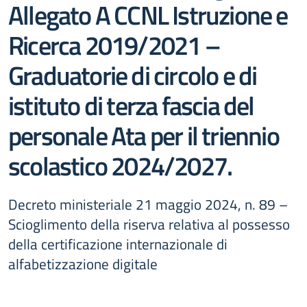
Allegato A CCNL Istruzione e
Ricerca 2019/2021 –
Graduatorie di circolo e di
istituto di terza fascia del
personale Ata per il triennio
scolastico 2024/2027.
Decreto ministeriale 21 maggio 2024, n. 89 –
Scioglimento della riserva relativa al possesso
della certificazione internazionale di
alfabetizzazione digitale