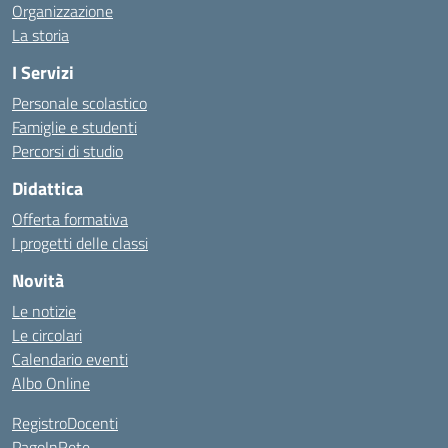
Organizzazione
La storia
I Servizi
Personale scolastico
Famiglie e studenti
Percorsi di studio
Didattica
Offerta formativa
I progetti delle classi
Novità
Le notizie
Le circolari
Calendario eventi
Albo Online
RegistroDocenti
PagoInRete