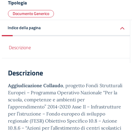
Tipologia
Documento Generico
Indice della pagina
Descrizione
Descrizione
Aggiudicazione Collaudo
, progetto Fondi Strutturali
Europei – Programma Operativo Nazionale “Per la
scuola, competenze e ambienti per
l’apprendimento” 2014-2020 Asse II – Infrastrutture
per l’istruzione – Fondo europeo di sviluppo
regionale (FESR) Obiettivo Specifico 10.8 – Azione
10.8.6 – “Azioni per l’allestimento di centri scolastici