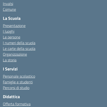
Invalsi
Comune
La Scuola
Presentazione
I luoghi
Le persone
I numeri della scuola
Le carte della scuola
Organizzazione
La storia
I Servizi
Personale scolastico
Famiglie e studenti
Percorsi di studio
Didattica
Offerta formativa