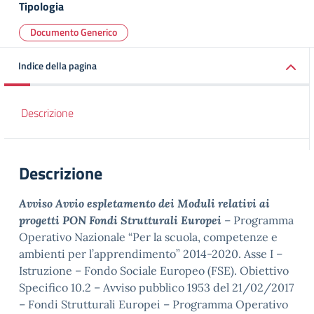
Tipologia
Documento Generico
Indice della pagina
Descrizione
Descrizione
Avviso Avvio espletamento dei Moduli relativi ai
progetti
PON Fondi Strutturali Europei
– Programma
Operativo Nazionale “Per la scuola, competenze e
ambienti per l’apprendimento” 2014-2020. Asse I –
Istruzione – Fondo Sociale Europeo (FSE). Obiettivo
Specifico 10.2 – Avviso pubblico 1953 del 21/02/2017
– Fondi Strutturali Europei – Programma Operativo