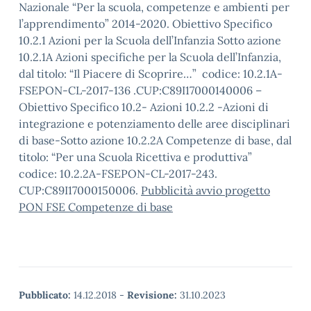
Nazionale “Per la scuola, competenze e ambienti per
l’apprendimento” 2014-2020. Obiettivo Specifico
10.2.1 Azioni per la Scuola dell’Infanzia Sotto azione
10.2.1A Azioni specifiche per la Scuola dell’Infanzia,
dal titolo: “Il Piacere di Scoprire…” codice: 10.2.1A-
FSEPON-CL-2017-136 .CUP:C89I17000140006 –
Obiettivo Specifico 10.2- Azioni 10.2.2 -Azioni di
integrazione e potenziamento delle aree disciplinari
di base-Sotto azione 10.2.2A Competenze di base, dal
titolo: “Per una Scuola Ricettiva e produttiva”
codice: 10.2.2A-FSEPON-CL-2017-243.
CUP:C89I17000150006.
Pubblicità avvio progetto
PON FSE Competenze di base
Pubblicato:
14.12.2018
-
Revisione:
31.10.2023