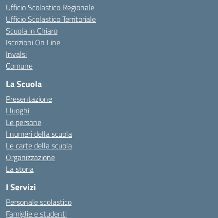
Ufficio Scolastico Regionale
Ufficio Scolastico Territoriale
Scuola in Chiaro
Iscrizioni On Line
Invalsi
Comune
La Scuola
Presentazione
I luoghi
Le persone
I numeri della scuola
Le carte della scuola
Organizzazione
La storia
I Servizi
Personale scolastico
Famiglie e studenti