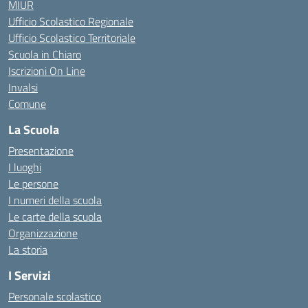
MIUR
Ufficio Scolastico Regionale
Ufficio Scolastico Territoriale
Scuola in Chiaro
Iscrizioni On Line
Invalsi
Comune
La Scuola
Presentazione
I luoghi
Le persone
I numeri della scuola
Le carte della scuola
Organizzazione
La storia
I Servizi
Personale scolastico