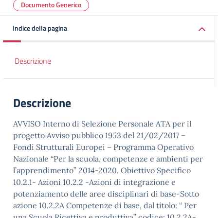
Documento Generico
Indice della pagina
Descrizione
Descrizione
AVVISO Interno di Selezione Personale ATA per il
progetto Avviso pubblico 1953 del 21/02/2017 –
Fondi Strutturali Europei – Programma Operativo
Nazionale “Per la scuola, competenze e ambienti per
l’apprendimento” 2014-2020. Obiettivo Specifico
10.2.1- Azioni 10.2.2 -Azioni di integrazione e
potenziamento delle aree disciplinari di base-Sotto
azione 10.2.2A Competenze di base, dal titolo: “ Per
una Scuola Ricettiva e produttiva” codice; 10.2.2A-