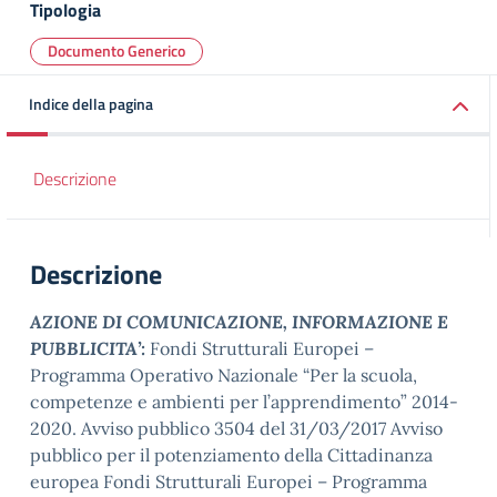
Tipologia
Documento Generico
Indice della pagina
Descrizione
Descrizione
AZIONE DI COMUNICAZIONE, INFORMAZIONE E
PUBBLICITA’:
Fondi Strutturali Europei –
Programma Operativo Nazionale “Per la scuola,
competenze e ambienti per l’apprendimento” 2014-
2020. Avviso pubblico 3504 del 31/03/2017 Avviso
pubblico per il potenziamento della Cittadinanza
europea Fondi Strutturali Europei – Programma