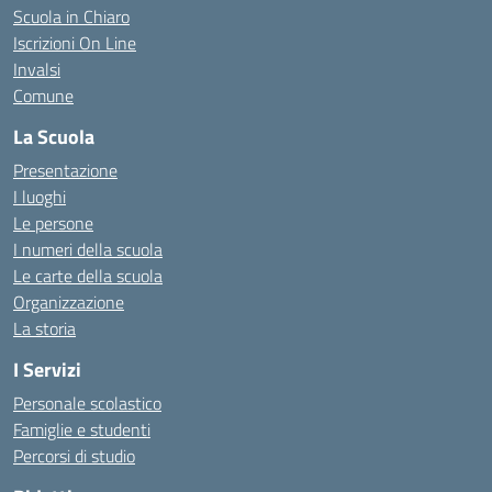
Scuola in Chiaro
Iscrizioni On Line
Invalsi
Comune
La Scuola
Presentazione
I luoghi
Le persone
I numeri della scuola
Le carte della scuola
Organizzazione
La storia
I Servizi
Personale scolastico
Famiglie e studenti
Percorsi di studio