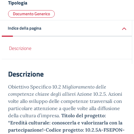
Tipologia
Documento Generico
Indice della pagina
Descrizione
Descrizione
Obiettivo Specifico 10.2
Miglioramento delle
competenze chiave degli allievi
Azione 10.2.5. Azioni
volte allo sviluppo delle competenze trasversali con
particolare attenzione a quelle volte alla diffusione
della cultura d’impresa.
Titolo del progetto:
“Eredità culturale: conoscerla e valorizzarla con la
partecipazione!-Codice progetto: 10.2.5A-FSEPON-