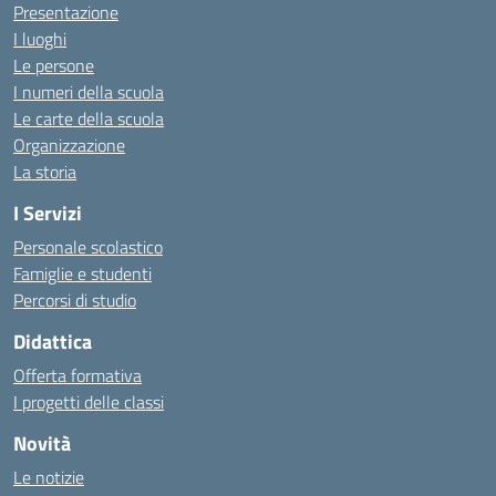
Presentazione
I luoghi
Le persone
I numeri della scuola
Le carte della scuola
Organizzazione
La storia
I Servizi
Personale scolastico
Famiglie e studenti
Percorsi di studio
Didattica
Offerta formativa
I progetti delle classi
Novità
Le notizie