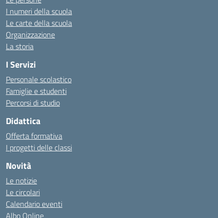
I numeri della scuola
Le carte della scuola
Organizzazione
La storia
I Servizi
Personale scolastico
Famiglie e studenti
Percorsi di studio
Didattica
Offerta formativa
I progetti delle classi
Novità
Le notizie
Le circolari
Calendario eventi
Albo Online