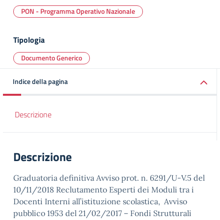
PON - Programma Operativo Nazionale
Tipologia
Documento Generico
Indice della pagina
Descrizione
Descrizione
Graduatoria definitiva Avviso prot. n. 6291/U-V.5 del
10/11/2018 Reclutamento Esperti dei Moduli tra i
Docenti Interni all’istituzione scolastica, Avviso
pubblico 1953 del 21/02/2017 – Fondi Strutturali