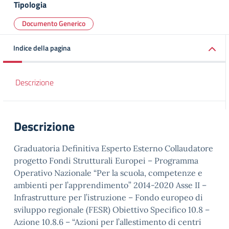
Tipologia
Documento Generico
Indice della pagina
Descrizione
Descrizione
Graduatoria Definitiva Esperto Esterno Collaudatore
progetto Fondi Strutturali Europei – Programma
Operativo Nazionale “Per la scuola, competenze e
ambienti per l’apprendimento” 2014-2020 Asse II –
Infrastrutture per l’istruzione – Fondo europeo di
sviluppo regionale (FESR) Obiettivo Specifico 10.8 –
Azione 10.8.6 – “Azioni per l’allestimento di centri