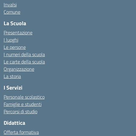
Invalsi
Comune
La Scuola
Presentazione
I luoghi
Le persone
I numeri della scuola
Le carte della scuola
Organizzazione
La storia
I Servizi
Personale scolastico
Famiglie e studenti
Percorsi di studio
Didattica
Offerta formativa