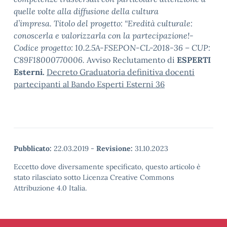
quelle volte alla diffusione della cultura
d’impresa.
Titolo del progetto: “Eredità culturale:
conoscerla e valorizzarla con la partecipazione!-
Codice progetto: 10.2.5A-FSEPON-CL-2018-36 – CUP:
C89F18000770006.
Avviso Reclutamento di
ESPERTI
Esterni.
Decreto Graduatoria definitiva docenti
partecipanti al Bando Esperti Esterni 36
Pubblicato:
22.03.2019
-
Revisione:
31.10.2023
Eccetto dove diversamente specificato, questo articolo è
stato rilasciato sotto Licenza Creative Commons
Attribuzione 4.0 Italia.