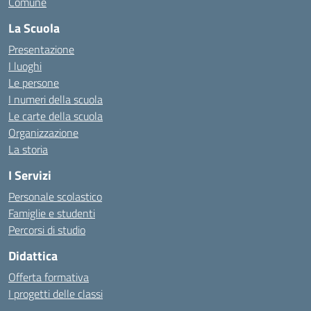
Comune
La Scuola
Presentazione
I luoghi
Le persone
I numeri della scuola
Le carte della scuola
Organizzazione
La storia
I Servizi
Personale scolastico
Famiglie e studenti
Percorsi di studio
Didattica
Offerta formativa
I progetti delle classi