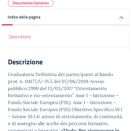
Documento Generico
Indice della pagina
Descrizione
Descrizione
Graduatoria Definitiva dei partecipanti al Bando
prot. n. 04177/U-IV.5 del 07/06/2019-Avviso
pubblico 2999 del 13/03/2017 “Orientamento
formativo e rio-orientamento”. Asse I – Istruzione –
Fondo Sociale Europeo (FSE). Asse I – Istruzione –
Fondo Sociale Europeo (FSE) Obiettivo Specifico 10.1
– Azione 10.1.6: azioni di orientamento, di continuità,
e di sostegno alle scelte dei percorsi formativi,
universitari e lavorativi.
–Titolo: Per riconoscere le