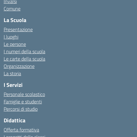
Invalsi
Comune
La Scuola
Presentazione
I luoghi
Le persone
I numeri della scuola
Le carte della scuola
Organizzazione
La storia
I Servizi
Personale scolastico
Famiglie e studenti
Percorsi di studio
Didattica
Offerta formativa