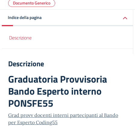
Documento Generico
Indice della pagina
Descrizione
Descrizione
Graduatoria Provvisoria
Bando Esperto interno
PONSFE55
Grad provv docenti interni partecipanti al Bando
per Esperto Coding55