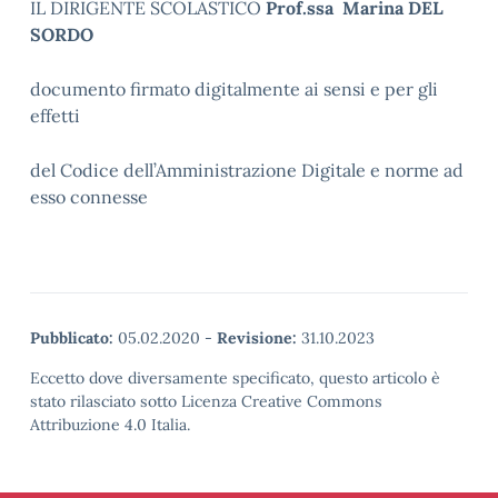
IL DIRIGENTE SCOLASTICO
Prof.ssa Marina DEL
SORDO
documento firmato digitalmente ai sensi e per gli
effetti
del Codice dell’Amministrazione Digitale e norme ad
esso connesse
Pubblicato:
05.02.2020
-
Revisione:
31.10.2023
Eccetto dove diversamente specificato, questo articolo è
stato rilasciato sotto Licenza Creative Commons
Attribuzione 4.0 Italia.