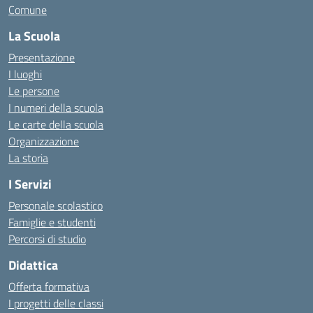
Comune
La Scuola
Presentazione
I luoghi
Le persone
I numeri della scuola
Le carte della scuola
Organizzazione
La storia
I Servizi
Personale scolastico
Famiglie e studenti
Percorsi di studio
Didattica
Offerta formativa
I progetti delle classi