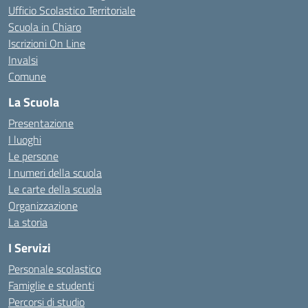
Ufficio Scolastico Territoriale
Scuola in Chiaro
Iscrizioni On Line
Invalsi
Comune
La Scuola
Presentazione
I luoghi
Le persone
I numeri della scuola
Le carte della scuola
Organizzazione
La storia
I Servizi
Personale scolastico
Famiglie e studenti
Percorsi di studio