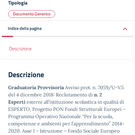
Tipologia
Documento Generico
Indice della pagina
Descrizione
Descrizione
Graduatoria Provvisoria
Avviso prot. n. 7059/U-V.5
del 4 dicembre 2018: Reclutamento di
n. 2
Esperti
esterni all’istituzione scolastica in qualità di
ESPERTO, Progetto PON Fondi Strutturali Europei –
Programma Operativo Nazionale “Per la scuola,
competenze e ambienti per l’apprendimento” 2014-
2020. Asse I – Istruzione – Fondo Sociale Europeo