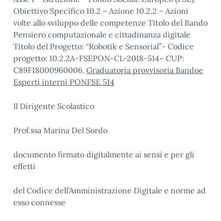
Obiettivo Specifico 10.2 – Azione 10.2.2 – Azioni
volte allo sviluppo delle competenze Titolo del Bando
Pensiero computazionale e cittadinanza digitale
Titolo del Progetto: “Robotik e Sensorial”- Codice
progetto: 10.2.2A-FSEPON-CL-2018-514– CUP:
C89F18000960006.
Graduatoria provvisoria Bandoe
Esperti interni PONFSE 514
Il Dirigente Scolastico
Prof.ssa Marina Del Sordo
documento firmato digitalmente ai sensi e per gli
effetti
del Codice dell’Amministrazione Digitale e norme ad
esso connesse