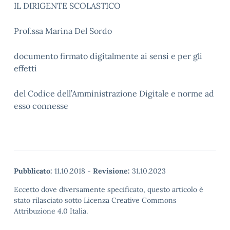
IL DIRIGENTE SCOLASTICO
Prof.ssa Marina Del Sordo
documento firmato digitalmente ai sensi e per gli
effetti
del Codice dell’Amministrazione Digitale e norme ad
esso connesse
Pubblicato:
11.10.2018
-
Revisione:
31.10.2023
Eccetto dove diversamente specificato, questo articolo è
stato rilasciato sotto Licenza Creative Commons
Attribuzione 4.0 Italia.