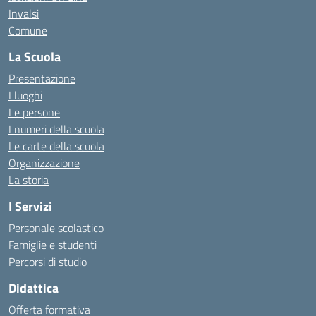
Invalsi
Comune
La Scuola
Presentazione
I luoghi
Le persone
I numeri della scuola
Le carte della scuola
Organizzazione
La storia
I Servizi
Personale scolastico
Famiglie e studenti
Percorsi di studio
Didattica
Offerta formativa