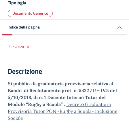
Tipologia
Documento Generico
Indice della pagina
Descrizione
Descrizione
Si pubblica la graduatoria provvisoria relativa al
Bando di Reclutamento prot. n. 5322/U – IV.5 del
5/10/2018, di n. 1 Docente Interno Tutor del
Modulo “Rugby a Scuola” .
Decreto Graduatoria
Provvisoria Tutor PON -Rugby a Scuola- Inclusione
Sociale