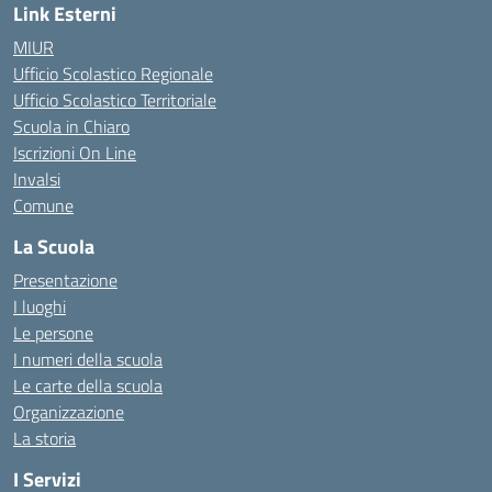
Link Esterni
MIUR
Ufficio Scolastico Regionale
Ufficio Scolastico Territoriale
Scuola in Chiaro
Iscrizioni On Line
Invalsi
Comune
La Scuola
Presentazione
I luoghi
Le persone
I numeri della scuola
Le carte della scuola
Organizzazione
La storia
I Servizi