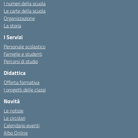
I numeri della scuola
Le carte della scuola
Organizzazione
La storia
I Servizi
Personale scolastico
Famiglie e studenti
Percorsi di studio
Didattica
Offerta formativa
I progetti delle classi
Novità
Le notizie
Le circolari
Calendario eventi
Albo Online